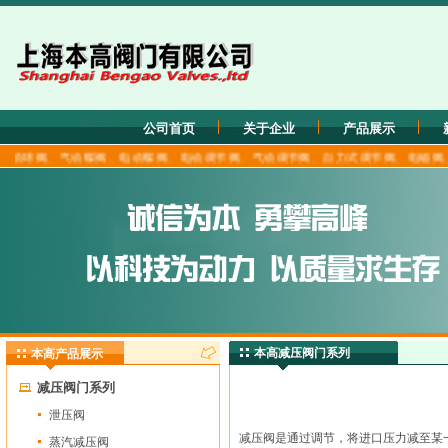
公司首页
关于企业
产品展示
阀、气动蝶阀、电动蝶阀、电动调节阀、气动调节阀、自力式调节阀、电磁阀、低温阀门、
本高减压阀门系列
本高产品展示
减压阀门系列
泄压阀
减压阀是通过调节，将进口压力减至某
蒸汽减压阀