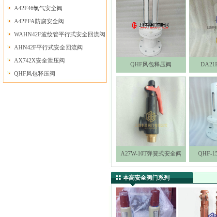
A42F46氯气安全阀
A42PFA防腐安全阀
WAHN42F波纹管平行式安全回流阀
AHN42F平行式安全回流阀
AX742X安全泄压阀
QHF风包释压阀
DA2
QHF风包释压阀
A27W-10T弹簧式安全阀
QHF-
本高安全阀门系列