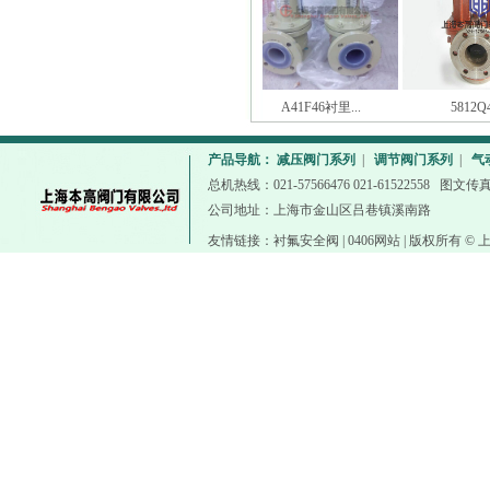
安全阀
A21H弹簧微...
A41F46衬里...
5812Q44...
产品导航：
减压阀门系列
|
调节阀门系列
|
气
总机热线：021-57566476 021-61522558 图文传真
公司地址：上海市金山区吕巷镇溪南路
友情链接：
衬氟安全阀
|
0406网站
| 版权所有 